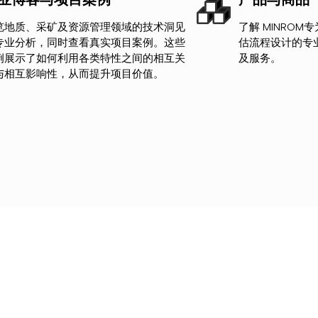
览地质、采矿及资源管理领域的技术洞见
了解 MINRO
专业分析，同时查看真实项目案例。这些
估流程设计的专
例展示了如何利用各类特性之间的相互关
及服务。
与相互影响性，从而提升项目价值。