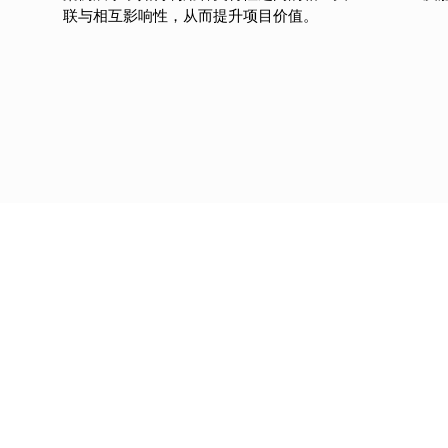
联与相互影响性，从而提升项目价值。