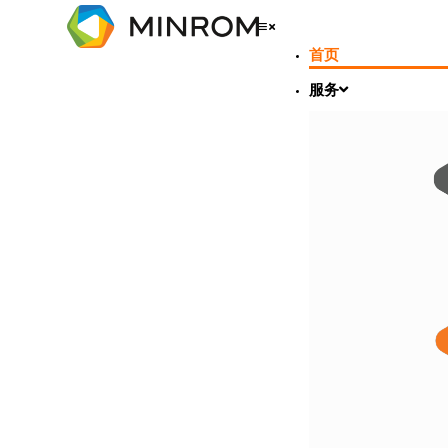
首页
服务