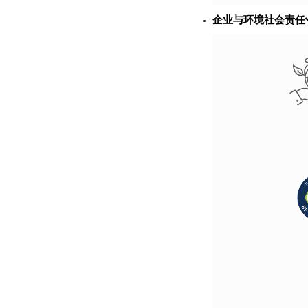
企业与环境社会责任