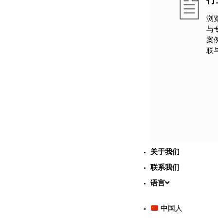
浏
与
案
联
关于我们
联系我们
语言
中国人