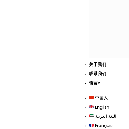
关于我们
联系我们
语言
中国人
English
اللغة العربية
Français